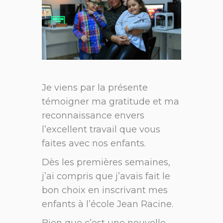
Je viens par la présente
témoigner ma gratitude et ma
reconnaissance envers
l’excellent travail que vous
faites avec nos enfants.
Dès les premières semaines,
j’ai compris que j’avais fait le
bon choix en inscrivant mes
enfants à l’école Jean Racine.
Bien que c’est une nouvelle