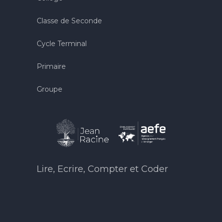
Classe de Seconde
Cycle Terminal
Primaire
Groupe
Lire, Ecrire, Compter et Coder