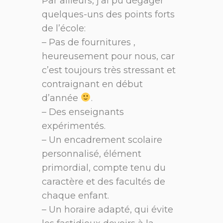
Par ailleurs, j’ai pu dégager
quelques-uns des points forts
de l’école:
– Pas de fournitures ,
heureusement pour nous, car
c’est toujours très stressant et
contraignant en début
d’année
.
– Des enseignants
expérimentés.
– Un encadrement scolaire
personnalisé, élément
primordial, compte tenu du
caractère et des facultés de
chaque enfant.
– Un horaire adapté, qui évite