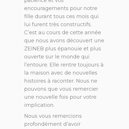
patience et vos
encouragements pour notre
fille durant tous ces mois qui
lui furent très constructifs.
C’est au cours de cette année
que nous avons découvert une
ZEINEB plus épanouie et plus
ouverte sur le monde qui
l’entoure. Elle rentre toujours à
la maison avec de nouvelles
histoires à raconter. Nous ne
pouvons que vous remercier
une nouvelle fois pour votre
implication.
Nous vous remercions
profondément d’avoir