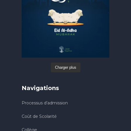
Charger plus
Navigations
Processus d’admission
Coût de Scolarité
Collège