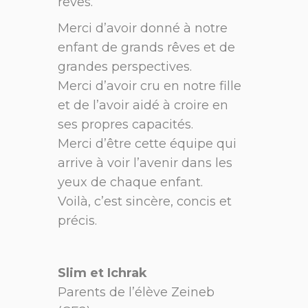
rêves.
Merci d’avoir donné à notre
enfant de grands rêves et de
grandes perspectives.
Merci d’avoir cru en notre fille
et de l’avoir aidé à croire en
ses propres capacités.
Merci d’être cette équipe qui
arrive à voir l’avenir dans les
yeux de chaque enfant.
Voilà, c’est sincère, concis et
précis.
Slim et Ichrak
Parents de l’élève Zeineb