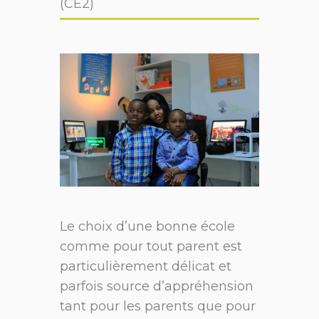
(CE2)
Le choix d’une bonne école
comme pour tout parent est
particulièrement délicat et
parfois source d’appréhension
tant pour les parents que pour