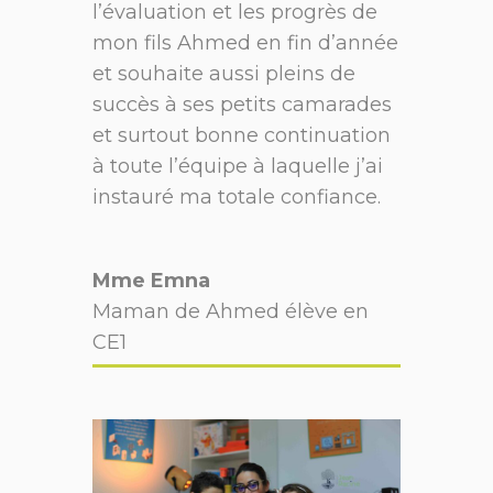
l’évaluation et les progrès de
mon fils Ahmed en fin d’année
et souhaite aussi pleins de
succès à ses petits camarades
et surtout bonne continuation
à toute l’équipe à laquelle j’ai
instauré ma totale confiance.
Mme Emna
Maman de Ahmed élève en
CE1