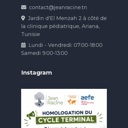
contact@jeanracine.tn
Jardin d'El Menzah 2 à côté de
la clinique pédiatrique, Ariana,
Tunisie
Lundi - Vendredi: 07:00-18:00
Samedi 9:00-13:00
Instagram