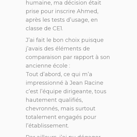
humaine, ma décision était
prise pour inscrire Ahmed,
après les tests d’usage, en
classe de CE1.
J’ai fait le bon choix puisque
j’avais des éléments de
comparaison par rapport à son
ancienne école :
Tout d’abord, ce qui m’a
impressionné à Jean Racine
c’est l’équipe dirigeante, tous
hautement qualifiés,
chevronnés, mais surtout
totalement engagés pour
l’établissement.