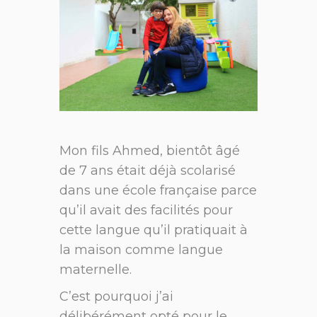
Mon fils Ahmed, bientôt âgé
de 7 ans était déjà scolarisé
dans une école française parce
qu’il avait des facilités pour
cette langue qu’il pratiquait à
la maison comme langue
maternelle.
C’est pourquoi j’ai
délibérément opté pour le