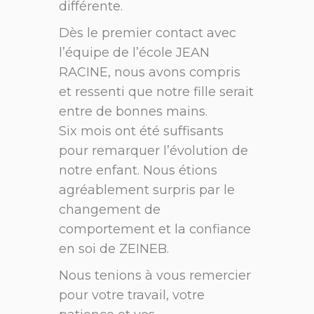
différente.
Dès le premier contact avec
l’équipe de l’école JEAN
RACINE, nous avons compris
et ressenti que notre fille serait
entre de bonnes mains.
Six mois ont été suffisants
pour remarquer l’évolution de
notre enfant. Nous étions
agréablement surpris par le
changement de
comportement et la confiance
en soi de ZEINEB.
Nous tenions à vous remercier
pour votre travail, votre