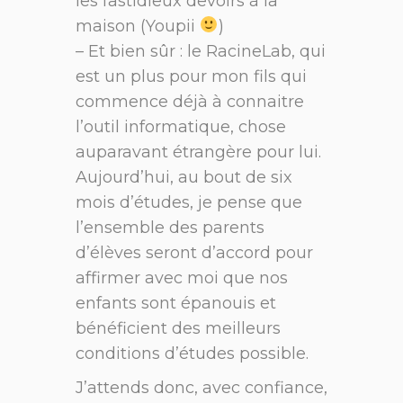
les fastidieux devoirs à la
maison (Youpii
)
– Et bien sûr : le RacineLab, qui
est un plus pour mon fils qui
commence déjà à connaitre
l’outil informatique, chose
auparavant étrangère pour lui.
Aujourd’hui, au bout de six
mois d’études, je pense que
l’ensemble des parents
d’élèves seront d’accord pour
affirmer avec moi que nos
enfants sont épanouis et
bénéficient des meilleurs
conditions d’études possible.
J’attends donc, avec confiance,