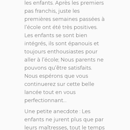
les enfants. Après les premiers
pas franchis, juste les
premières semaines passées à
l’école ont été très positives.
Les enfants se sont bien
intégrés, ils sont épanouis et
toujours enthousiastes pour
aller à l’école; Nous parents ne
pouvons qu’être satisfaits.
Nous espérons que vous
continuerez sur cette belle
lancée tout en vous
perfectionnant…
Une petite anecdote : Les
enfants ne jurent plus que par
leurs maîtresses, tout le temps