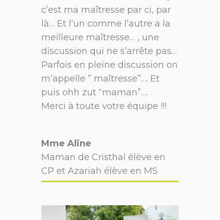
c’est ma maîtresse par ci, par
là… Et l’un comme l’autre a la
meilleure maîtresse… , une
discussion qui ne s’arrête pas…
Parfois en pleine discussion on
m’appelle ” maîtresse”…. Et
puis ohh zut “maman”….
Merci à toute votre équipe !!!
Mme Aline
Maman de Cristhal élève en
CP et Azariah élève en MS