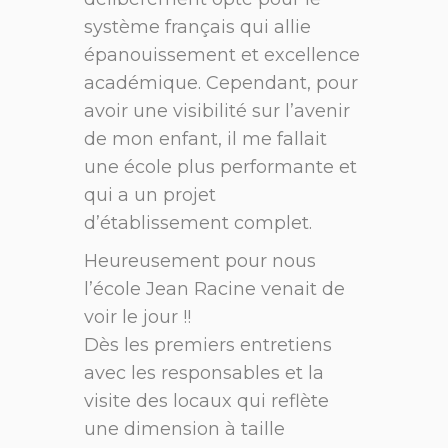
système français qui allie
épanouissement et excellence
académique. Cependant, pour
avoir une visibilité sur l’avenir
de mon enfant, il me fallait
une école plus performante et
qui a un projet
d’établissement complet.
Heureusement pour nous
l’école Jean Racine venait de
voir le jour !!
Dès les premiers entretiens
avec les responsables et la
visite des locaux qui reflète
une dimension à taille