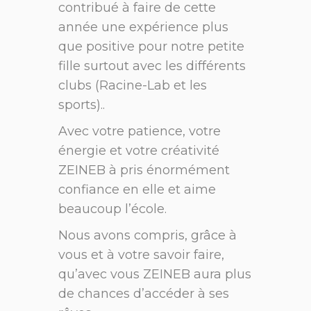
contribué à faire de cette
année une expérience plus
que positive pour notre petite
fille surtout avec les différents
clubs (Racine-Lab et les
sports)..
Avec votre patience, votre
énergie et votre créativité
ZEINEB à pris énormément
confiance en elle et aime
beaucoup l’école.
Nous avons compris, grâce à
vous et à votre savoir faire,
qu’avec vous ZEINEB aura plus
de chances d’accéder à ses