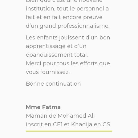
institution, tout le personnel a
fait et en fait encore preuve
d’un grand professionnalisme.
Les enfants jouissent d’un bon
apprentissage et d’un
épanouissement total.
Merci pour tous les efforts que
vous fournissez.
Bonne continuation
Mme Fatma
Maman de Mohamed Ali
inscrit en CE1 et Khadija en GS