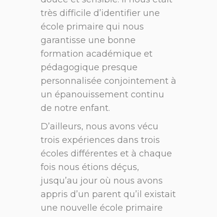
très difficile d’identifier une
école primaire qui nous
garantisse une bonne
formation académique et
pédagogique presque
personnalisée conjointement à
un épanouissement continu
de notre enfant.
D’ailleurs, nous avons vécu
trois expériences dans trois
écoles différentes et à chaque
fois nous étions déçus,
jusqu’au jour où nous avons
appris d’un parent qu’il existait
une nouvelle école primaire