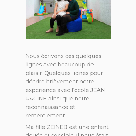
Nous écrivons ces quelques
lignes avec beaucoup de
plaisir. Quelques lignes pour
décrire brièvement notre
expérience avec l’école JEAN
RACINE ainsi que notre
reconnaissance et
remerciement.
Ma fille ZEINEB est une enfant
douée et sensible. Il nous était