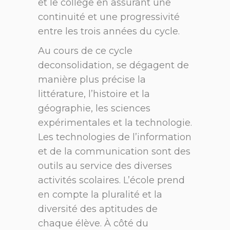
et le collège en assurant une
continuité et une progressivité
entre les trois années du cycle.
Au cours de ce cycle
deconsolidation, se dégagent de
manière plus précise la
littérature, l’histoire et la
géographie, les sciences
expérimentales et la technologie.
Les technologies de l’information
et de la communication sont des
outils au service des diverses
activités scolaires. L’école prend
en compte la pluralité et la
diversité des aptitudes de
chaque élève. À côté du