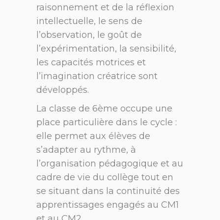
raisonnement et de la réflexion
intellectuelle, le sens de
l’observation, le goût de
l’expérimentation, la sensibilité,
les capacités motrices et
l’imagination créatrice sont
développés.
La classe de 6ème occupe une
place particulière dans le cycle :
elle permet aux élèves de
s’adapter au rythme, à
l’organisation pédagogique et au
cadre de vie du collège tout en
se situant dans la continuité des
apprentissages engagés au CM1
et au CM2.