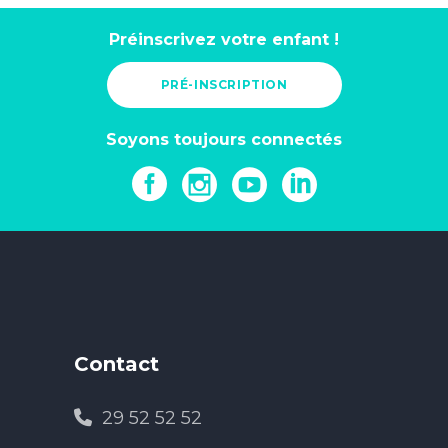
Préinscrivez votre enfant !
PRÉ-INSCRIPTION
Soyons toujours connectés
Contact
29 52 52 52