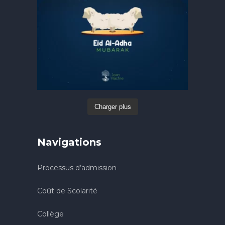
Charger plus
Navigations
Processus d’admission
Coût de Scolarité
Collège