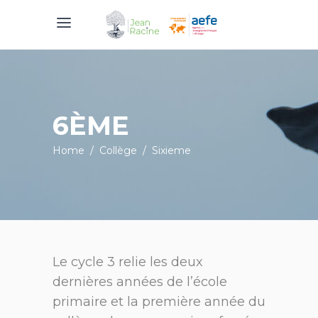
6ÈME
Home
/
Collège
/
Sixieme
Le cycle 3 relie les deux
dernières années de l’école
primaire et la première année du