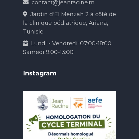
contact@jeanracine.tn
Jardin d'El Menzah 2 à côté de
la clinique pédiatrique, Ariana,
Tunisie
Lundi - Vendredi: 07:00-18:00
Samedi 9:00-13:00
Instagram