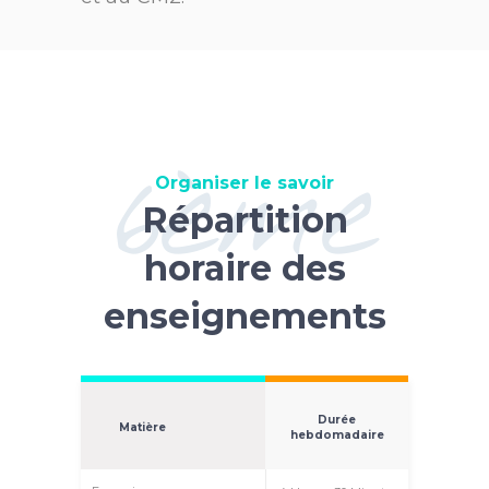
6ème
Organiser le savoir
Répartition
horaire des
enseignements
Durée
Matière
hebdomadaire