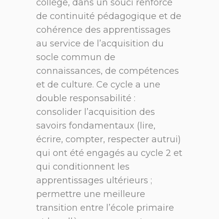
collège, dans un souci renforcé
de continuité pédagogique et de
cohérence des apprentissages
au service de l’acquisition du
socle commun de
connaissances, de compétences
et de culture. Ce cycle a une
double responsabilité :
consolider l’acquisition des
savoirs fondamentaux (lire,
écrire, compter, respecter autrui)
qui ont été engagés au cycle 2 et
qui conditionnent les
apprentissages ultérieurs ;
permettre une meilleure
transition entre l’école primaire