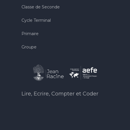
Classe de Seconde
Cycle Terminal
Primaire
Groupe
Lire, Ecrire, Compter et Coder