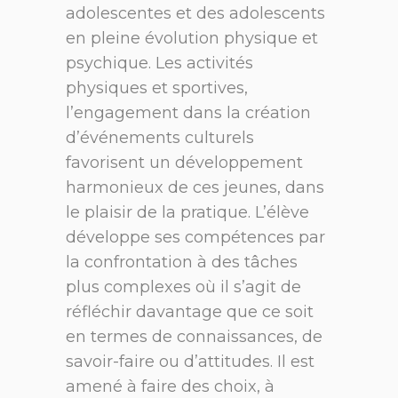
adolescentes et des adolescents
en pleine évolution physique et
psychique. Les activités
physiques et sportives,
l’engagement dans la création
d’événements culturels
favorisent un développement
harmonieux de ces jeunes, dans
le plaisir de la pratique. L’élève
développe ses compétences par
la confrontation à des tâches
plus complexes où il s’agit de
réfléchir davantage que ce soit
en termes de connaissances, de
savoir-faire ou d’attitudes. Il est
amené à faire des choix, à