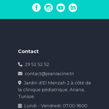
Contact
29 52 52 52
contact@jeanracine.tn
Jardin d'El Menzah 2 à côté de
la clinique pédiatrique, Ariana,
Tunisie
Lundi - Vendredi: 07:00-18:00