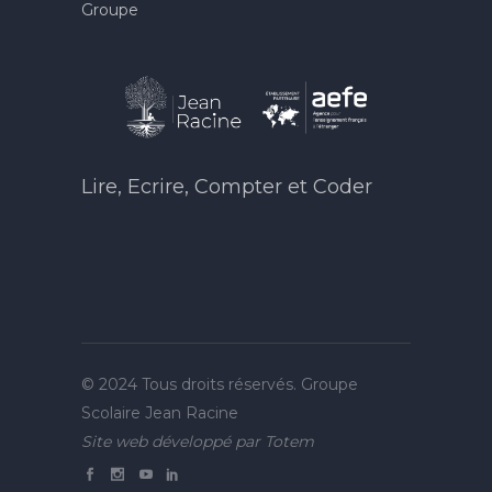
Groupe
Lire, Ecrire, Compter et Coder
© 2024 Tous droits réservés. Groupe
Scolaire Jean Racine
Site web développé par
Totem