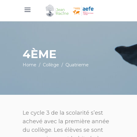
4ÈME
Home
/
Collège
/
Quatrieme
Le cycle 3 de la scolarité s’est
achevé avec la première année
du collège. Les élèves se sont