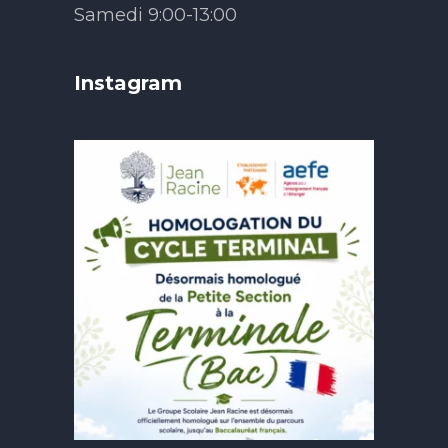
Samedi 9:00-13:00
Instagram