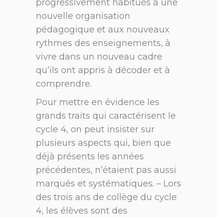
progressivement habitués à une
nouvelle organisation
pédagogique et aux nouveaux
rythmes des enseignements, à
vivre dans un nouveau cadre
qu’ils ont appris à décoder et à
comprendre.
Pour mettre en évidence les
grands traits qui caractérisent le
cycle 4, on peut insister sur
plusieurs aspects qui, bien que
déjà présents les années
précédentes, n’étaient pas aussi
marqués et systématiques. – Lors
des trois ans de collège du cycle
4, les élèves sont des