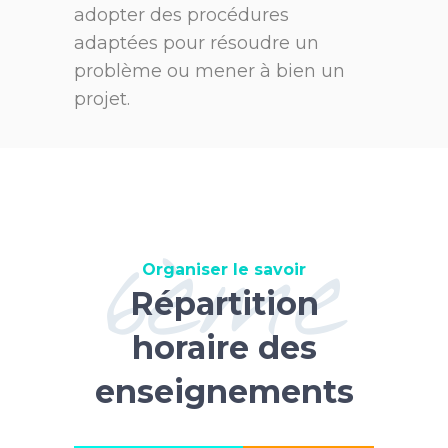
adopter des procédures
adaptées pour résoudre un
problème ou mener à bien un
projet.
6ème
Organiser le savoir
Répartition
horaire des
enseignements