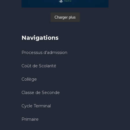
Charger plus
Navigations
Processus d’admission
Coût de Scolarité
Collège
Classe de Seconde
Cycle Terminal
Primaire